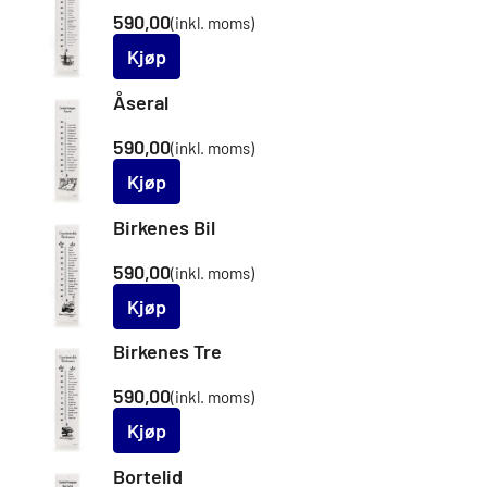
590,00
(inkl. moms)
Kjøp
Åseral
590,00
(inkl. moms)
Kjøp
Birkenes Bil
590,00
(inkl. moms)
Kjøp
Birkenes Tre
590,00
(inkl. moms)
Kjøp
Bortelid