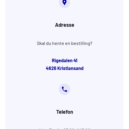
Adresse
Skal du hente en bestilling?
Rigedalen 41
4626 Kristiansand
Telefon