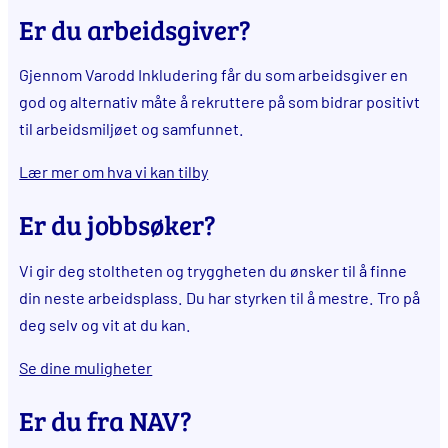
Er du arbeidsgiver?
Gjennom Varodd Inkludering får du som arbeidsgiver en
god og alternativ måte å rekruttere på som bidrar positivt
til arbeidsmiljøet og samfunnet.
Lær mer om hva vi kan tilby
Er du jobbsøker?
Vi gir deg stoltheten og tryggheten du ønsker til å finne
din neste arbeidsplass. Du har styrken til å mestre. Tro på
deg selv og vit at du kan.
Se dine muligheter
Er du fra NAV?