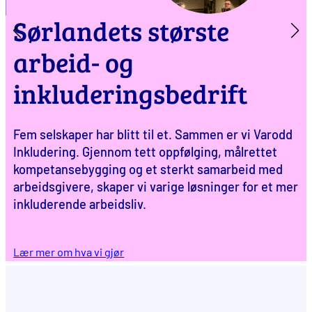
Sørlandets største
arbeid- og
inkluderingsbedrift
Fem selskaper har blitt til et. Sammen er vi Varodd
Inkludering. Gjennom tett oppfølging, målrettet
kompetansebygging og et sterkt samarbeid med
arbeidsgivere, skaper vi varige løsninger for et mer
inkluderende arbeidsliv.
Lær mer om hva vi gjør