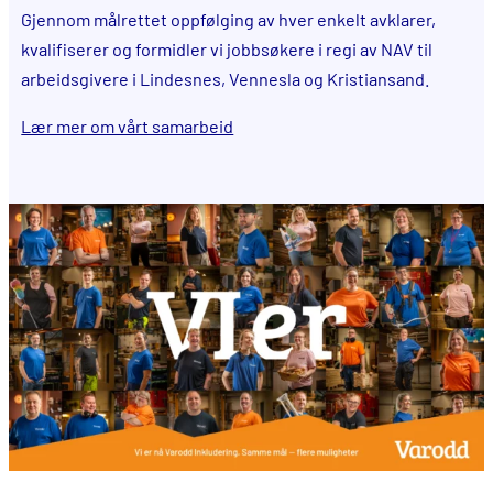
Gjennom målrettet oppfølging av hver enkelt avklarer,
kvalifiserer og formidler vi jobbsøkere i regi av NAV til
arbeidsgivere i Lindesnes, Vennesla og Kristiansand.
Lær mer om vårt samarbeid