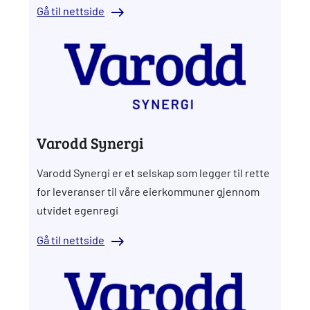
Gå til nettside
Varodd Synergi
Varodd Synergi er et selskap som legger til rette
for leveranser til våre eierkommuner gjennom
utvidet egenregi
Gå til nettside