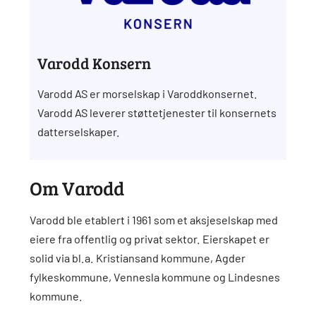
Varodd Konsern
Varodd AS er morselskap i Varoddkonsernet.
Varodd AS leverer støttetjenester til konsernets
datterselskaper.
Om Varodd
Varodd ble etablert i 1961 som et aksjeselskap med
eiere fra offentlig og privat sektor. Eierskapet er
solid via bl.a. Kristiansand kommune, Agder
fylkeskommune, Vennesla kommune og Lindesnes
kommune.