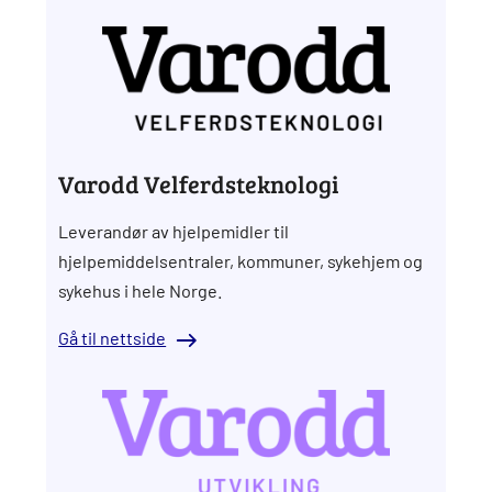
Varodd Velferdsteknologi
Leverandør av hjelpemidler til
hjelpemiddelsentraler, kommuner, sykehjem og
sykehus i hele Norge.
Gå til nettside