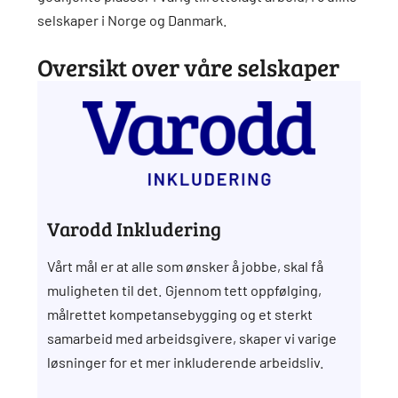
selskaper i Norge og Danmark.
Oversikt over våre selskaper
Varodd Inkludering
Vårt mål er at alle som ønsker å jobbe, skal få
muligheten til det. Gjennom tett oppfølging,
målrettet kompetansebygging og et sterkt
samarbeid med arbeidsgivere, skaper vi varige
løsninger for et mer inkluderende arbeidsliv.