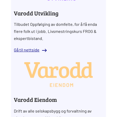
Varodd Utvikling
Tilbudet Oppfølging av domfelte, for å få enda
flere folk ut i jobb. Livsmestringskurs FROG &
ekspertbistand.
Gå til nettside
Varodd Eiendom
Drift av alle selskapsbygg og forvaltning av