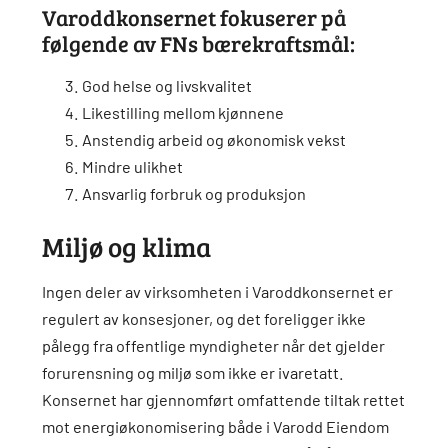
Varoddkonsernet fokuserer på
følgende av FNs bærekraftsmål:
God helse og livskvalitet
Likestilling mellom kjønnene
Anstendig arbeid og økonomisk vekst
Mindre ulikhet
Ansvarlig forbruk og produksjon
Miljø og klima
Ingen deler av virksomheten i Varoddkonsernet er
regulert av konsesjoner, og det foreligger ikke
pålegg fra offentlige myndigheter når det gjelder
forurensning og miljø som ikke er ivaretatt.
Konsernet har gjennomført omfattende tiltak rettet
mot energiøkonomisering både i Varodd Eiendom