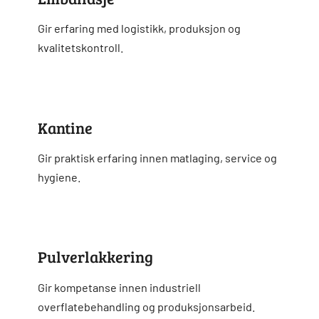
Gir erfaring med logistikk, produksjon og
kvalitetskontroll.
Kantine
Gir praktisk erfaring innen matlaging, service og
hygiene.
Pulverlakkering
Gir kompetanse innen industriell
overflatebehandling og produksjonsarbeid.