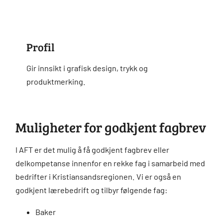
Profil
Gir innsikt i grafisk design, trykk og
produktmerking.
Muligheter for godkjent fagbrev
I AFT er det mulig å få godkjent fagbrev eller
delkompetanse innenfor en rekke fag i samarbeid med
bedrifter i Kristiansandsregionen. Vi er også en
godkjent lærebedrift og tilbyr følgende fag:
Baker