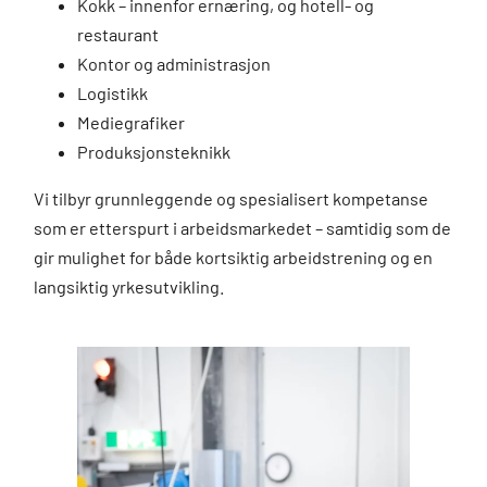
Kokk – innenfor ernæring, og hotell- og
restaurant
Kontor og administrasjon
Logistikk
Mediegrafiker
Produksjonsteknikk
Vi tilbyr grunnleggende og spesialisert kompetanse
som er etterspurt i arbeidsmarkedet – samtidig som de
gir mulighet for både kortsiktig arbeidstrening og en
langsiktig yrkesutvikling.