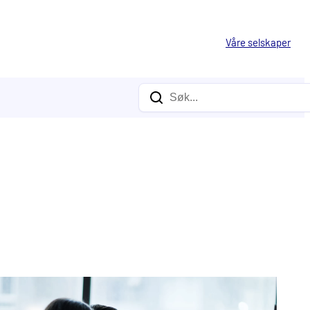
Våre selskaper
Søk