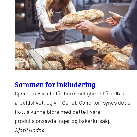
Sammen for inkludering
Gjennom Varodd får flere mulighet til å delta i
arbeidslivet, og vi i Geheb Conditori synes det er
flott å kunne bidra med dette i våre
produksjonsavdelinger og bakeriutsalg.
Kjetil Hodne