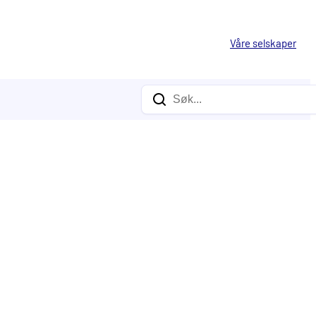
Våre selskaper
Søk