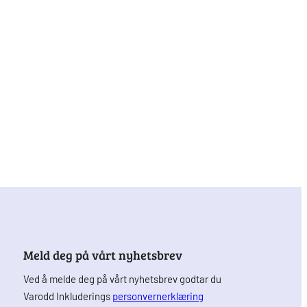
Meld deg på vårt nyhetsbrev
Ved å melde deg på vårt nyhetsbrev godtar du
Varodd Inkluderings
personvernerklæring