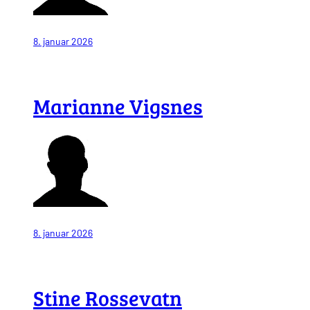
8. januar 2026
Marianne Vigsnes
8. januar 2026
Stine Rossevatn