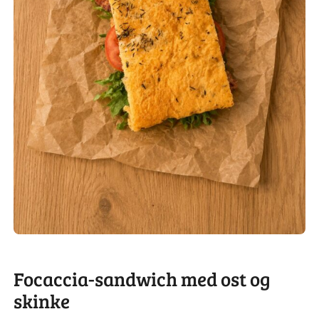
Focaccia-sandwich med ost og
skinke