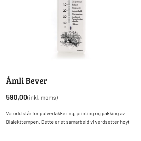
Åmli Bever
590,00
(inkl. moms)
Varodd står for pulverlakkering, printing og pakking av
Dialekttempen. Dette er et samarbeid vi verdsetter høyt