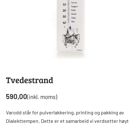
Tvedestrand
590,00
(inkl. moms)
Varodd står for pulverlakkering, printing og pakking av
Dialekttempen. Dette er et samarbeid vi verdsetter høyt