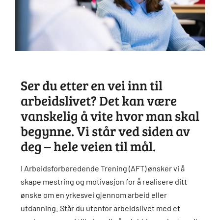
Ser du etter en vei inn til
arbeidslivet? Det kan være
vanskelig å vite hvor man skal
begynne. Vi står ved siden av
deg – hele veien til mål.
I Arbeidsforberedende Trening (AFT) ønsker vi å
skape mestring og motivasjon for å realisere ditt
ønske om en yrkesvei gjennom arbeid eller
utdanning. Står du utenfor arbeidslivet med et