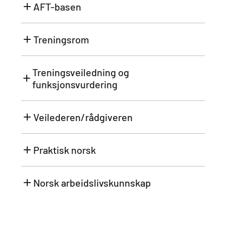
AFT-basen
Treningsrom
Treningsveiledning og
funksjonsvurdering
Veilederen/rådgiveren
Praktisk norsk
Norsk arbeidslivskunnskap