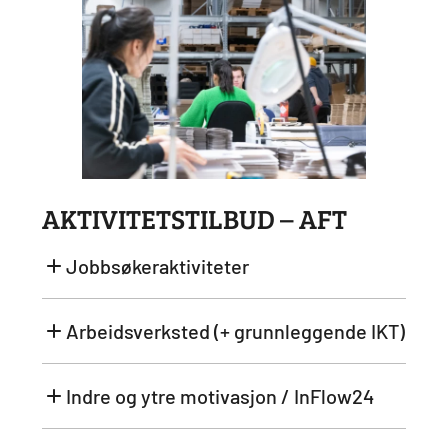
AKTIVITETSTILBUD – AFT
Jobbsøkeraktiviteter
Arbeidsverksted (+ grunnleggende IKT)
Indre og ytre motivasjon / InFlow24