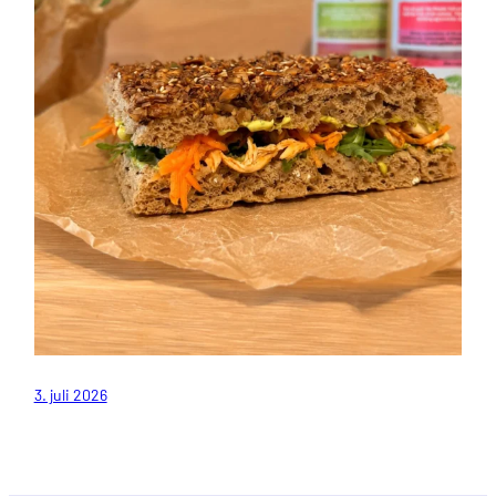
3. juli 2026